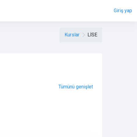
Giriş yap
Kurslar
LİSE
Tümünü genişlet